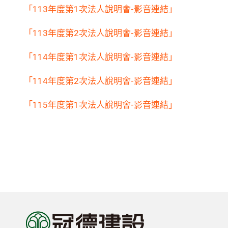
「113年度第1次法人說明會-影音連結」
「113年度第2次法人說明會-影音連結」
「114年度第1次法人說明會-影音連結」
「114年度第2次法人說明會-影音連結」
「115年度第1次法人說明會-影音連結」