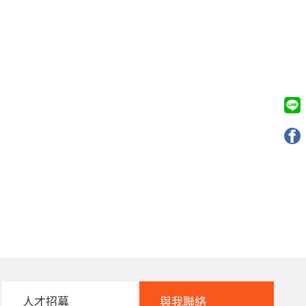
人才招募
與我聯絡