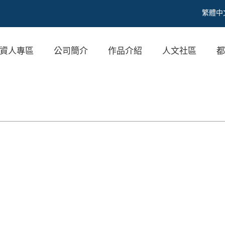
繁體中
資人專區
公司簡介
作品介紹
人文社區