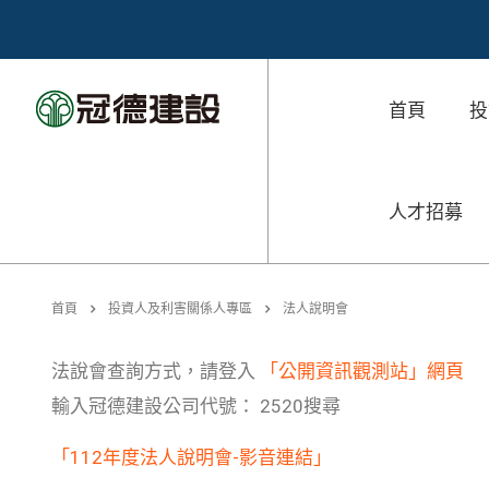
首頁
投
人才招募
首頁
投資人及利害關係人專區
法人說明會
法說會查詢方式，請登入
「公開資訊觀測站」網頁
輸入冠德建設公司代號： 2520搜尋
「112年度法人說明會-影音連結」