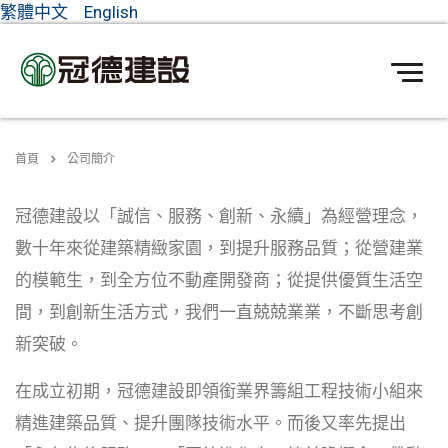
繁體中文
English
首頁
公司簡介
冠德建設以「誠信、服務、創新、永續」為經營理念，
數十年來從建築精緻家園，到提升服務品質；從營建業
的模範生，到全方位不動產開發商；從提供優質生活空
間，到創新生活方式，我們一直兢兢業業，不斷思考創
新突破。
在成立初期，冠德建設即領銜業界籌組工程技術小組來
精進建築品質、提升團隊技術水平。而後又率先提出