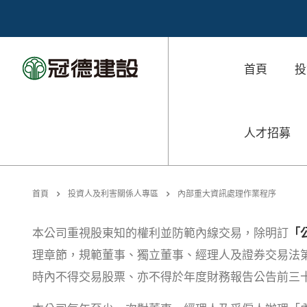
首頁
投
人才招募
首頁
投資人及利害關係人專區
內部重大資訊處理作業程序
本公司重視股東知的權利並防範內線交易，除明訂
「
理章節，規範董事、獨立董事、經理人及證券交易法第
時內不得交易股票、亦不得於年度財務報告公告前三